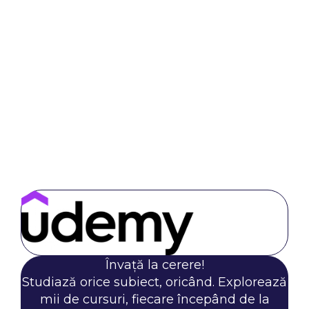
Învață la cerere!
Studiază orice subiect, oricând. Explorează
mii de cursuri, fiecare începând de la