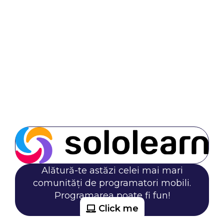
Alătură-te astăzi celei mai mari
comunități de programatori mobili.
Programarea poate fi fun!
Click me