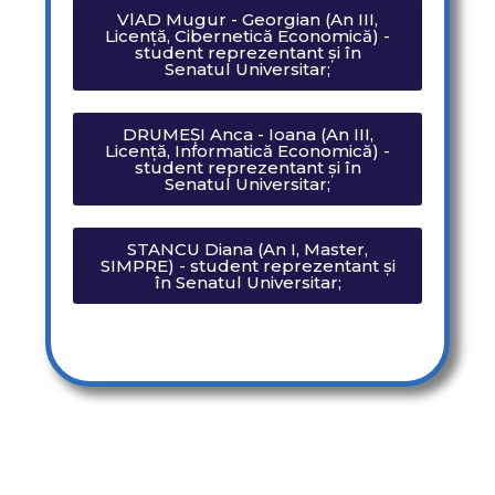
VlAD Mugur - Georgian (An III,
Licență, Cibernetică Economică) -
student reprezentant și în
Senatul Universitar;
DRUMEȘI Anca - Ioana (An III,
Licență, Informatică Economică) -
student reprezentant și în
Senatul Universitar;
STANCU Diana (An I, Master,
SIMPRE) - student reprezentant și
în Senatul Universitar;