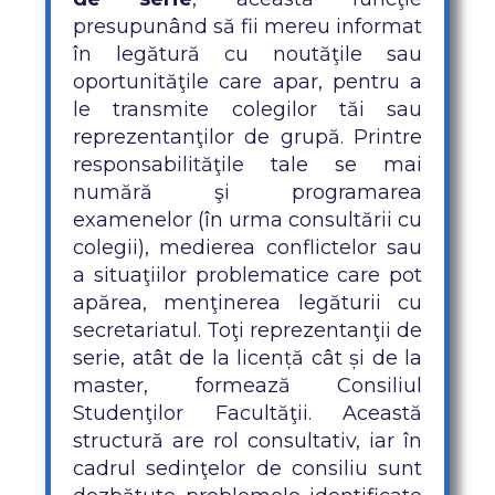
presupunând să fii mereu informat
în legătură cu noutăţile sau
oportunităţile care apar, pentru a
le transmite colegilor tăi sau
reprezentanţilor de grupă. Printre
responsabilităţile tale se mai
numără şi programarea
examenelor (în urma consultării cu
colegii), medierea conflictelor sau
a situaţiilor problematice care pot
apărea, menţinerea legăturii cu
secretariatul. Toţi reprezentanţii de
serie, atât de la licență cât și de la
master, formează Consiliul
Studenţilor Facultăţii. Această
structură are rol consultativ, iar în
cadrul sedinţelor de consiliu sunt